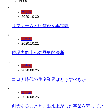
BLOG
コラム
2020.10.30
リフォームとは何かを再定義
コラム
2020.10.21
現場力向上への歴史的決断
コラム
2020.08.25
コロナ時代の住宅業界はどうすべきか
コラム
2020.08.25
創業することと、出来上がった事業を守ってい