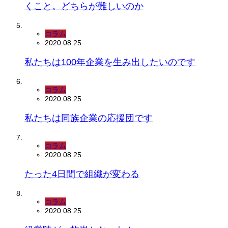
くこと。どちらが難しいのか
コラム
2020.08.25
私たちは100年企業を生み出したいのです
コラム
2020.08.25
私たちは同族企業の応援団です
コラム
2020.08.25
たった4日間で組織が変わる
コラム
2020.08.25